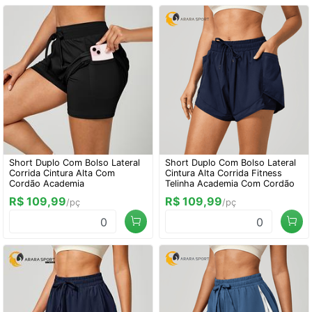
Short Duplo Com Bolso Lateral
Short Duplo Com Bolso Lateral
Corrida Cintura Alta Com
Cintura Alta Corrida Fitness
Cordão Academia
Telinha Academia Com Cordão
R$ 109,99
R$ 109,99
/pç
/pç
0
0