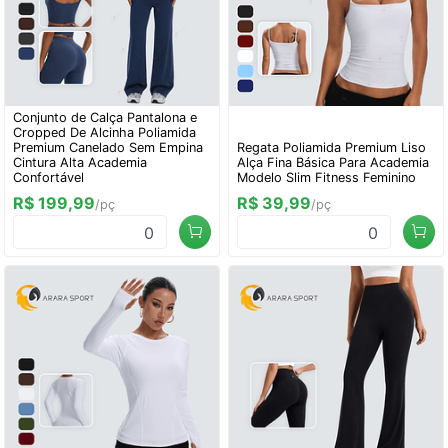
Conjunto de Calça Pantalona e
Cropped De Alcinha Poliamida
Premium Canelado Sem Empina
Regata Poliamida Premium Liso
Cintura Alta Academia
Alça Fina Básica Para Academia
Confortável
Modelo Slim Fitness Feminino
R$ 199,99
R$ 39,99
/pç
/pç
0
0