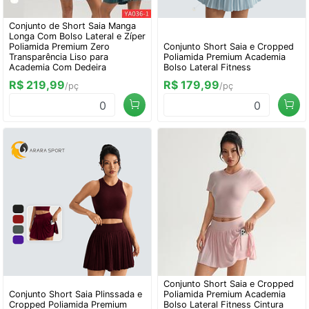
Conjunto de Short Saia Manga
Longa Com Bolso Lateral e Zíper
Poliamida Premium Zero
Conjunto Short Saia e Cropped
Transparência Liso para
Poliamida Premium Academia
Academia Com Dedeira
Bolso Lateral Fitness
R$ 219,99
R$ 179,99
/pç
/pç
0
0
Conjunto Short Saia e Cropped
Conjunto Short Saia Plinssada e
Poliamida Premium Academia
Cropped Poliamida Premium
Bolso Lateral Fitness Cintura