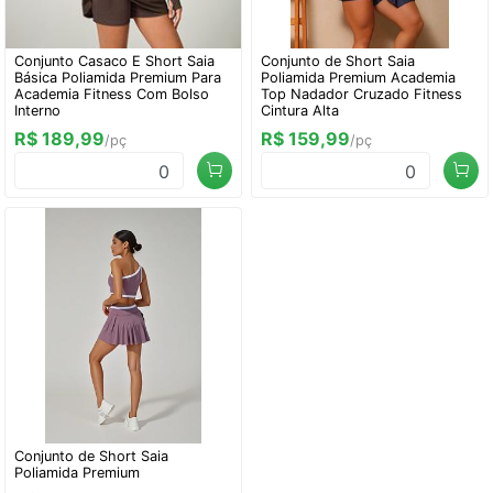
Conjunto Casaco E Short Saia
Conjunto de Short Saia
Básica Poliamida Premium Para
Poliamida Premium Academia
Academia Fitness Com Bolso
Top Nadador Cruzado Fitness
Interno
Cintura Alta
R$ 189,99
R$ 159,99
/pç
/pç
0
0
Conjunto de Short Saia
Poliamida Premium