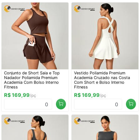
Conjunto de Short Saia e Top
Vestido Poliamida Premium
Nadador Poliamida Premium
Academia Cruzado nas Costa
Academia Com Bolso Interno
Com Short e Bolso Interno
Fitness
Fitness
R$ 169,99
R$ 169,99
/pç
/pç
0
0